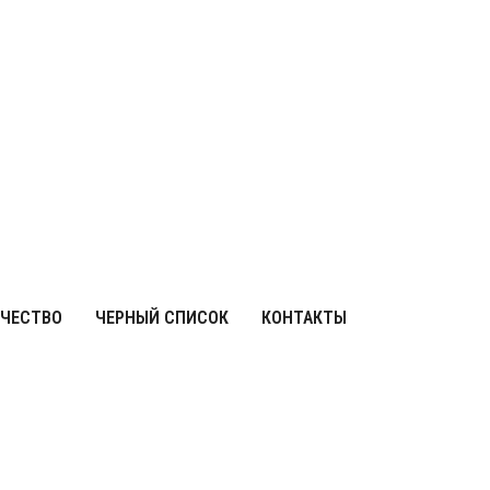
ЧЕСТВО
ЧЕРНЫЙ СПИСОК
КОНТАКТЫ