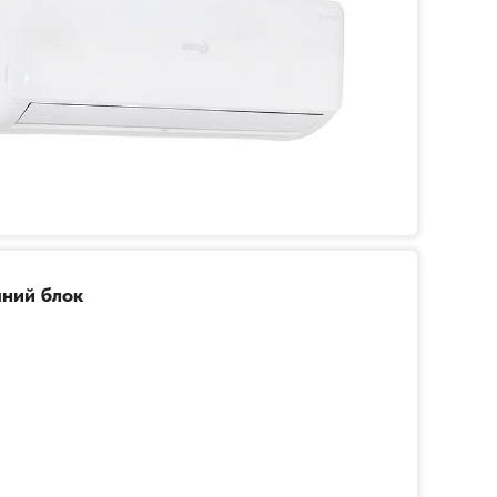
ний блок