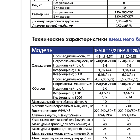
Технические характеристики
внешнего б