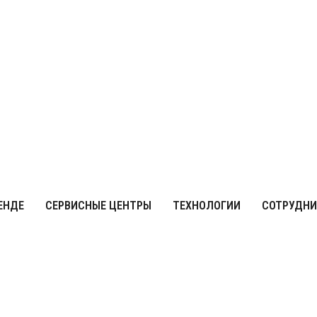
ЕНДЕ
СЕРВИСНЫЕ ЦЕНТРЫ
ТЕХНОЛОГИИ
СОТРУДНИ