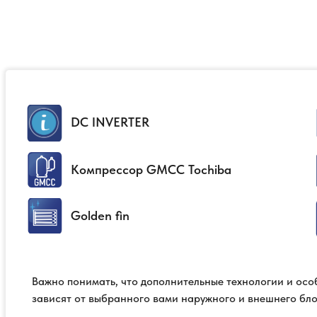
DC INVERTER
Компрессор GMCC Tochiba
Golden fin
Важно понимать, что дополнительные технологии и ос
зависят от выбранного вами наружного и внешнего бло