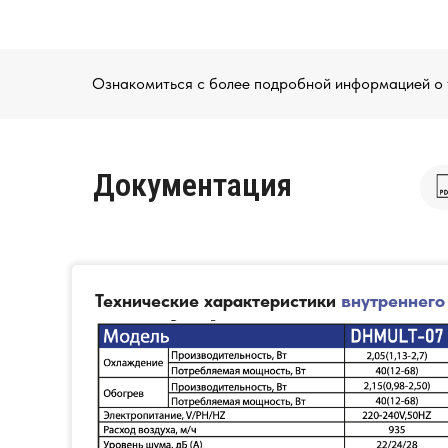
Ознакомиться с более подробной информацией о т
Документация
Технические характеристики
внутреннего