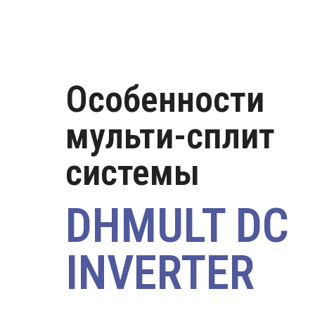
Особенности
мульти-сплит
системы
DHMULT DC
INVERTER