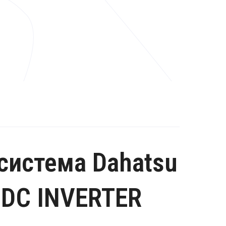
система Dahatsu
DC INVERTER