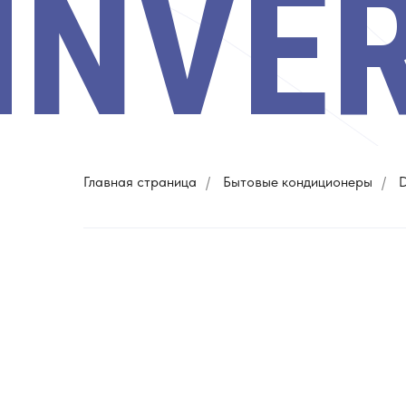
INVE
Главная страница
/
Бытовые кондиционеры
/