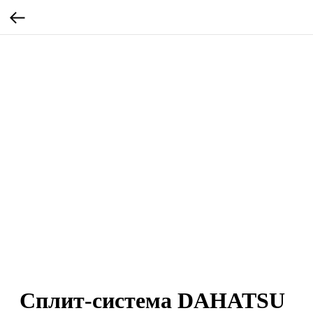
Сплит-система DAHATSU