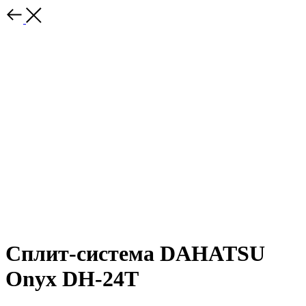
Сплит-система DAHATSU
Onyx DH-24T