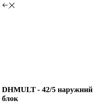
DHMULT - 42/5 наружний
блок