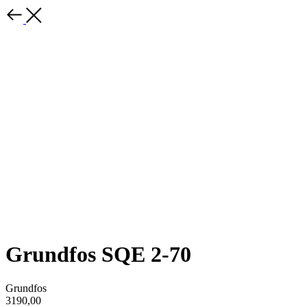
Grundfos SQE 2-70
Grundfos
3190,00