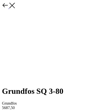
Grundfos SQ 3-80
Grundfos
5687,50