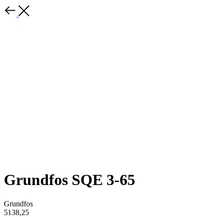
Grundfos SQE 3-65
Grundfos
5138,25